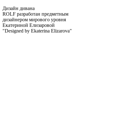
Дизайн дивана
ROLF разработан предметным
дизайнером мирового уровня
Екатериной Елизаровой
"Designed by Ekaterina Elizarova"