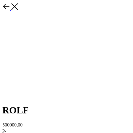
ROLF
500000,00
р.