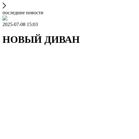
последние новости
2025-07-08 15:03
НОВЫЙ ДИВАН